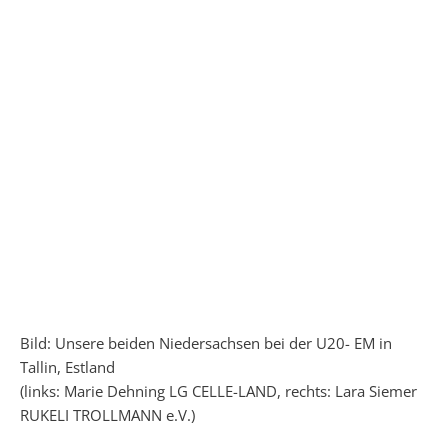
Bild: Unsere beiden Niedersachsen bei der U20- EM in
Tallin, Estland
(links: Marie Dehning LG CELLE-LAND, rechts: Lara Siemer
RUKELI TROLLMANN e.V.)