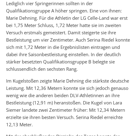
Lediglich vier Springerinnen sollten in der
Qualifikationsgruppe A höher springen. Eine von ihnen:
Marie Dehning. Für die Athletin der LG Celle-Land war erst
bei 1,75 Meter Schluss, 1,72 Meter hatte sie im zweiten
Versuch erstmals gemeistert. Damit steigerte sie ihre
Bestleistung um vier Zentimeter. Auch Serina Riedel konnte
sich mit 1,72 Meter in die Ergebnislisten eintragen und
dabei ihre Saisonbestleistung einstellen. In der deutlich
stärker besetzten Qualifikationsgruppe B belegte sie
schlussendlich den sechsten Rang.
Im Kugelstoßen zeigte Marie Dehning die stärkste deutsche
Leistung. Mit 12,36 Metern konnte sie sich jedoch genauso
wenig wie die anderen beiden DLV-Athletinnen an ihre
Bestleistung (12,91 m) heranstoßen. Die Kugel von Lara
Siemer landete zwei Zentimeter früher: Mit 12,34 Metern
erzielte sie ihren besten Versuch. Serina Riedel erreichte
12,13 Meter.