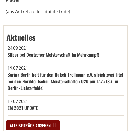
Plätzen.
(aus Artikel auf leichtathletik.de)
Aktuelles
24.08.2021
Silber bei Deutscher Meisterschaft im Mehrkampf!
19.07.2021
Sarina Barth holt für den Rukeli Trollmann e.V. gleich zwei Titel
bei den Norddeutschen Meisterschaften U20 am 17.7./18.7. in
Berlin-Lichterfelde!
17.07.2021
EM 2021 UPDATE
ALLE BEITRÄGE ANSEHEN