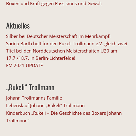
Boxen und Kraft gegen Rassismus und Gewalt
Aktuelles
Silber bei Deutscher Meisterschaft im Mehrkampf!
Sarina Barth holt für den Rukeli Trollmann e.V. gleich zwei
Titel bei den Norddeutschen Meisterschaften U20 am
17.7./18.7. in Berlin-Lichterfelde!
EM 2021 UPDATE
„Rukeli“ Trollmann
Johann Trollmanns Familie
Lebenslauf Johann „Rukeli“ Trollmann
Kinderbuch „Rukeli – Die Geschichte des Boxers Johann
Trollmann“