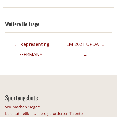
Weitere Beiträge
Posts
← Representing
EM 2021 UPDATE
navigation
GERMANY!
→
Sportangebote
Wir machen Sieger!
Leichtathletik – Unsere geförderten Talente