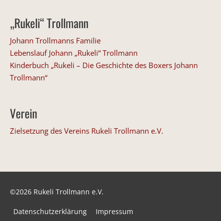
„Rukeli“ Trollmann
Johann Trollmanns Familie
Lebenslauf Johann „Rukeli“ Trollmann
Kinderbuch „Rukeli – Die Geschichte des Boxers Johann
Trollmann“
Verein
Zielsetzung des Vereins Rukeli Trollmann e.V.
©2026 Rukeli Trollmann e.V.
Datenschutzerklärung
Impressum