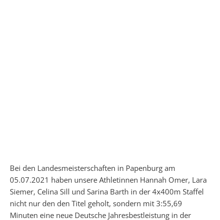
Bei den Landesmeisterschaften in Papenburg am
05.07.2021 haben unsere Athletinnen Hannah Omer, Lara
Siemer, Celina Sill und Sarina Barth in der 4x400m Staffel
nicht nur den den Titel geholt, sondern mit 3:55,69
Minuten eine neue Deutsche Jahresbestleistung in der