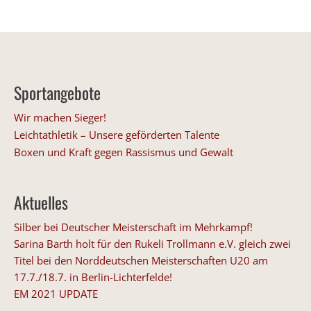
Sportangebote
Wir machen Sieger!
Leichtathletik – Unsere geförderten Talente
Boxen und Kraft gegen Rassismus und Gewalt
Aktuelles
Silber bei Deutscher Meisterschaft im Mehrkampf!
Sarina Barth holt für den Rukeli Trollmann e.V. gleich zwei
Titel bei den Norddeutschen Meisterschaften U20 am
17.7./18.7. in Berlin-Lichterfelde!
EM 2021 UPDATE