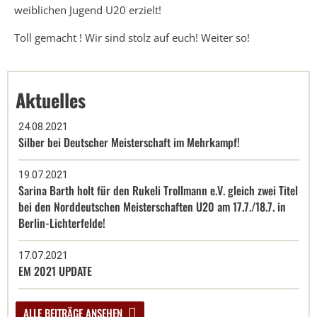
weiblichen Jugend U20 erzielt!
Toll gemacht ! Wir sind stolz auf euch! Weiter so!
Aktuelles
24.08.2021
Silber bei Deutscher Meisterschaft im Mehrkampf!
19.07.2021
Sarina Barth holt für den Rukeli Trollmann e.V. gleich zwei Titel
bei den Norddeutschen Meisterschaften U20 am 17.7./18.7. in
Berlin-Lichterfelde!
17.07.2021
EM 2021 UPDATE
ALLE BEITRÄGE ANSEHEN