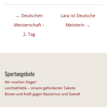
Posts
← Deutschen
Lara ist Deutsche
navigation
Meisterschaft –
Meisterin →
2. Tag
Sportangebote
Wir machen Sieger!
Leichtathletik – Unsere geförderten Talente
Boxen und Kraft gegen Rassismus und Gewalt