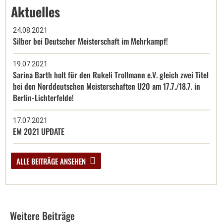
Aktuelles
24.08.2021
Silber bei Deutscher Meisterschaft im Mehrkampf!
19.07.2021
Sarina Barth holt für den Rukeli Trollmann e.V. gleich zwei Titel
bei den Norddeutschen Meisterschaften U20 am 17.7./18.7. in
Berlin-Lichterfelde!
17.07.2021
EM 2021 UPDATE
ALLE BEITRÄGE ANSEHEN
Weitere Beiträge