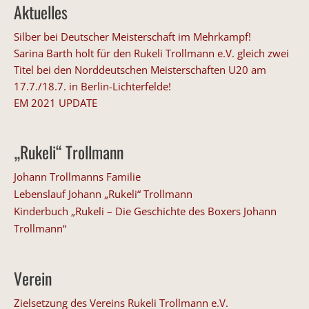
Aktuelles
Silber bei Deutscher Meisterschaft im Mehrkampf!
Sarina Barth holt für den Rukeli Trollmann e.V. gleich zwei
Titel bei den Norddeutschen Meisterschaften U20 am
17.7./18.7. in Berlin-Lichterfelde!
EM 2021 UPDATE
„Rukeli“ Trollmann
Johann Trollmanns Familie
Lebenslauf Johann „Rukeli“ Trollmann
Kinderbuch „Rukeli – Die Geschichte des Boxers Johann
Trollmann“
Verein
Zielsetzung des Vereins Rukeli Trollmann e.V.