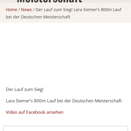
Home
/
News
/
Der Lauf zum Sieg! Lara Siemer’s 800m Lauf
bei der Deutschen Meisterschaft
Der Lauf zum Sieg!
Lara Siemer’s 800m Lauf bei der Deutschen Meisterschaft
Video auf Facebook ansehen